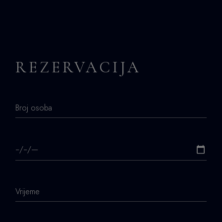
REZERVACIJA