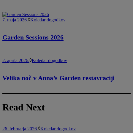
7. maja 2026.
Koledar dogodkov
Garden Sessions 2026
2. aprila 2026.
Koledar dogodkov
Velika noč v Anna’s Garden restavraciji
Read Next
26. februarja 2026.
Koledar dogodkov