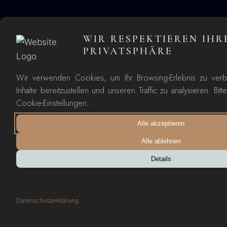
WIR RESPEKTIEREN IHR
PRIVATSPHÄRE
Wir verwenden Cookies, um Ihr Browsing-Erlebnis zu verbe
Inhalte bereitzustellen und unseren Traffic zu analysieren. Bit
Cookie-Einstellungen.
Alle akzeptieren
Alle ablehnen
Details
Datenschutzerklärung