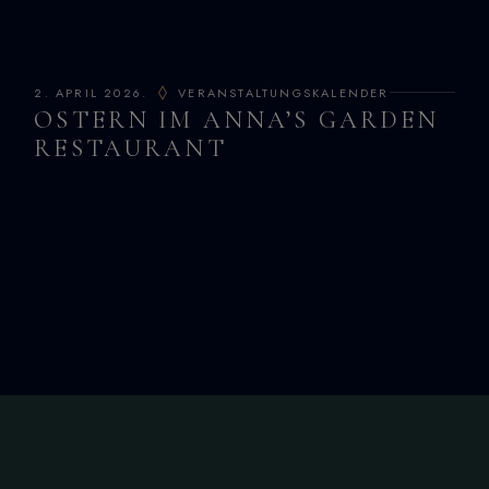
2. APRIL 2026.
VERANSTALTUNGSKALENDER
OSTERN IM ANNA’S GARDEN
RESTAURANT