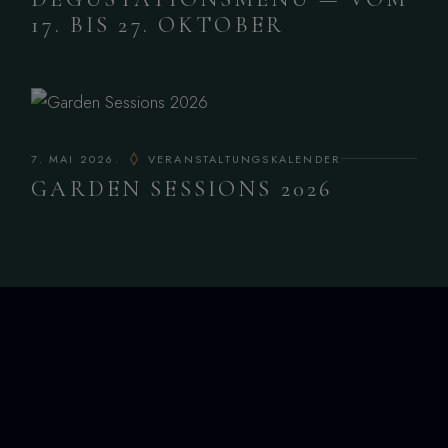
17. BIS 27. OKTOBER
7. MAI 2026.
VERANSTALTUNGSKALENDER
GARDEN SESSIONS 2026
KONTAKT