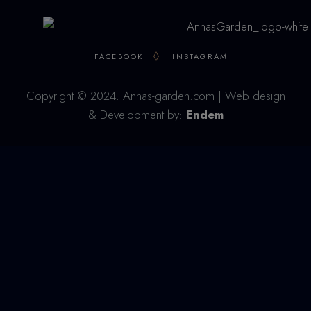
FACEBOOK
INSTAGRAM
Copyright © 2024. Annas-garden.com | Web design
& Development by:
Endem