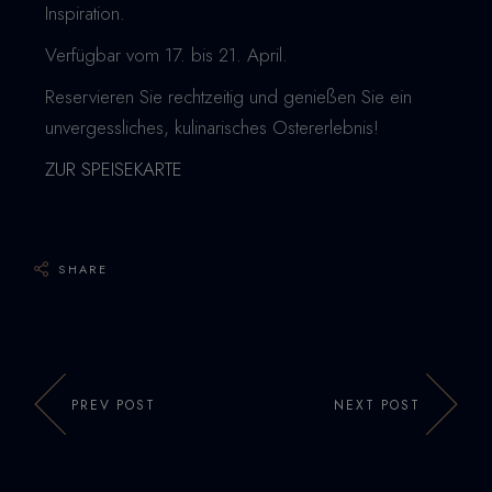
Inspiration.
Verfügbar vom 17. bis 21. April.
Reservieren Sie rechtzeitig und genießen Sie ein
unvergessliches, kulinarisches Ostererlebnis!
ZUR SPEISEKARTE
SHARE
PREV POST
NEXT POST