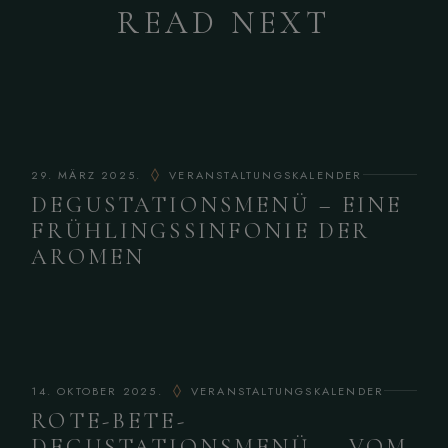
READ NEXT
29. MÄRZ 2025.
VERANSTALTUNGSKALENDER
DEGUSTATIONSMENÜ – EINE
FRÜHLINGSSINFONIE DER
AROMEN
14. OKTOBER 2025.
VERANSTALTUNGSKALENDER
ROTE-BETE-
DEGUSTATIONSMENÜ — VOM