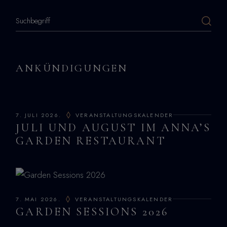
ANKÜNDIGUNGEN
7. JULI 2026.
VERANSTALTUNGSKALENDER
JULI UND AUGUST IM ANNA’S
GARDEN RESTAURANT
7. MAI 2026.
VERANSTALTUNGSKALENDER
GARDEN SESSIONS 2026