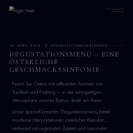
14. APRIL 2025.
VERANSTALTUNGSKALENDER
DEGUSTATIONSMENÜ – EINE
ÖSTERLICHE
GESCHMACKSSINFONIE
Feiern Sie Ostern mit raffinierten Aromen von
Tradition und Frühling – in der einzigartigen
Atmosphäre unseres Bistros direkt am Meer.
Unser speziell kreiertes Degustationsmenü bietet
moderne Interpretationen österlicher Klassiker,
verfeinert mit regionalen Zutaten und saisonaler