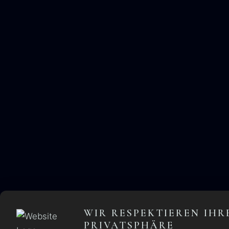
WIR RESPEKTIEREN IHR
PRIVATSPHÄRE