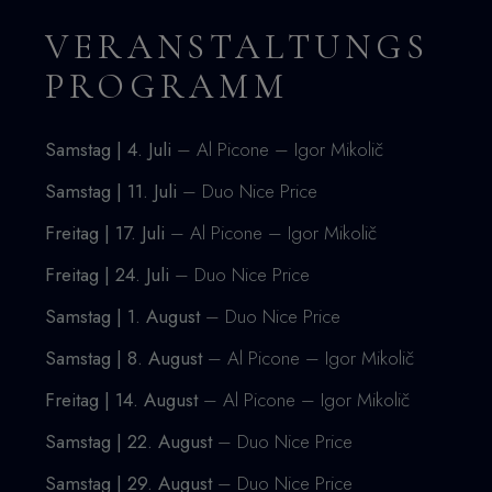
VERANSTALTUNGS
PROGRAMM
Samstag | 4. Juli
– Al Picone – Igor Mikolič
Samstag | 11. Juli
– Duo Nice Price
Freitag | 17. Juli
– Al Picone – Igor Mikolič
Freitag | 24. Juli
– Duo Nice Price
Samstag | 1. August
– Duo Nice Price
Samstag | 8. August
– Al Picone – Igor Mikolič
Freitag | 14. August
– Al Picone – Igor Mikolič
Samstag | 22. August
– Duo Nice Price
Samstag | 29. August
– Duo Nice Price