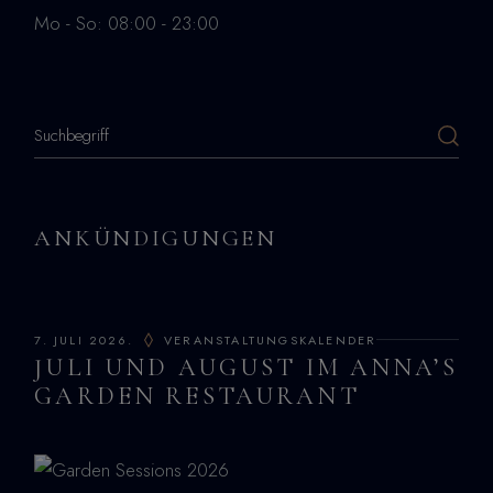
Mo - So: 08:00 - 23:00
ANKÜNDIGUNGEN
7. JULI 2026.
VERANSTALTUNGSKALENDER
JULI UND AUGUST IM ANNA’S
GARDEN RESTAURANT