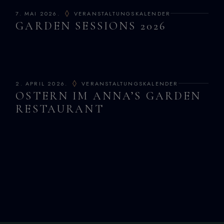
7. MAI 2026.
VERANSTALTUNGSKALENDER
GARDEN SESSIONS 2026
2. APRIL 2026.
VERANSTALTUNGSKALENDER
OSTERN IM ANNA’S GARDEN
RESTAURANT