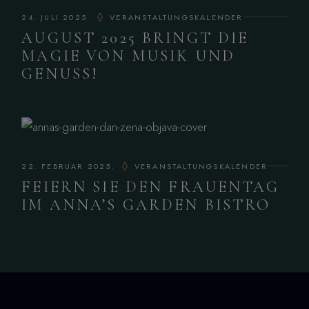
24. JULI 2025.
VERANSTALTUNGSKALENDER
AUGUST 2025 BRINGT DIE
MAGIE VON MUSIK UND
GENUSS!
22. FEBRUAR 2025.
VERANSTALTUNGSKALENDER
FEIERN SIE DEN FRAUENTAG
IM ANNA’S GARDEN BISTRO