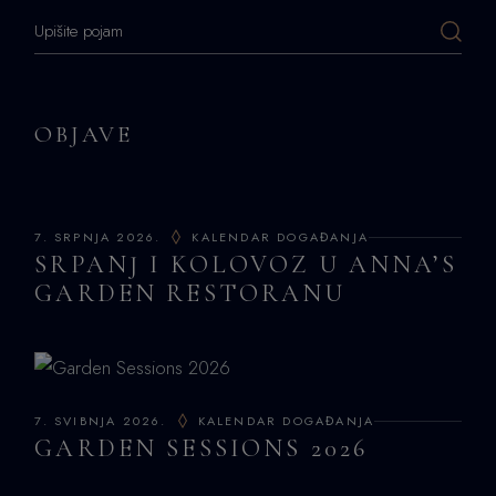
Search
OBJAVE
7. SRPNJA 2026.
KALENDAR DOGAĐANJA
SRPANJ I KOLOVOZ U ANNA’S
GARDEN RESTORANU
7. SVIBNJA 2026.
KALENDAR DOGAĐANJA
GARDEN SESSIONS 2026