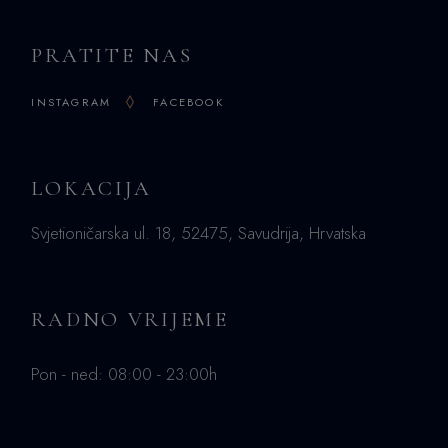
PRATITE NAS
INSTAGRAM
FACEBOOK
LOKACIJA
Svjetioničarska ul. 18, 52475, Savudrija, Hrvatska
RADNO VRIJEME
Pon - ned: 08:00 - 23:00h