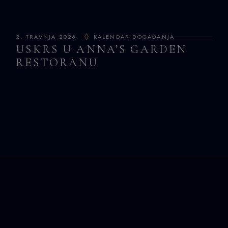
2. TRAVNJA 2026.
KALENDAR DOGAĐANJA
USKRS U ANNA’S GARDEN
RESTORANU