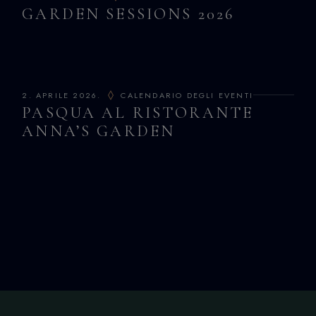
GARDEN SESSIONS 2026
2. APRILE 2026.
CALENDARIO DEGLI EVENTI
PASQUA AL RISTORANTE
ANNA’S GARDEN