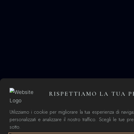
RISPETTIAMO LA TUA P
Utilizziamo i cookie per migliorare la tua esperienza di naviga
personalizzati e analizzare il nostro traffico. Scegli le tue p
sotto.