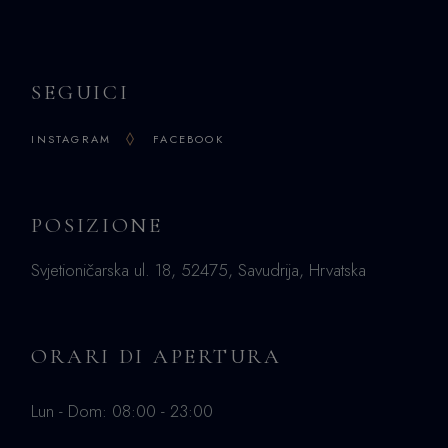
SEGUICI
INSTAGRAM
FACEBOOK
POSIZIONE
Svjetioničarska ul. 18, 52475, Savudrija, Hrvatska
ORARI DI APERTURA
Lun - Dom: 08:00 - 23:00