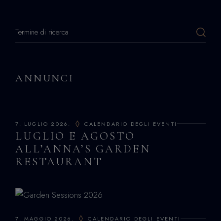
ANNUNCI
7. LUGLIO 2026.
CALENDARIO DEGLI EVENTI
LUGLIO E AGOSTO
ALL’ANNA’S GARDEN
RESTAURANT
7. MAGGIO 2026.
CALENDARIO DEGLI EVENTI