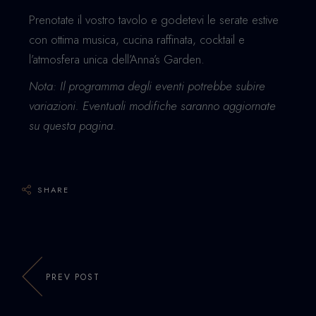
Prenotate il vostro tavolo e godetevi le serate estive
con ottima musica, cucina raffinata, cocktail e
l’atmosfera unica dell’Anna’s Garden.
Nota: Il programma degli eventi potrebbe subire
variazioni. Eventuali modifiche saranno aggiornate
su questa pagina.
SHARE
PREV POST