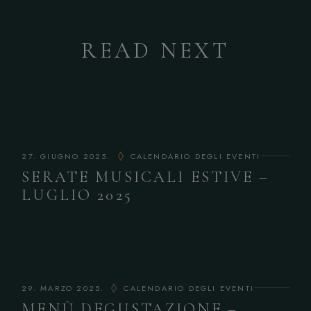
READ NEXT
27. GIUGNO 2025.
CALENDARIO DEGLI EVENTI
SERATE MUSICALI ESTIVE –
LUGLIO 2025
29. MARZO 2025.
CALENDARIO DEGLI EVENTI
MENÙ DEGUSTAZIONE –