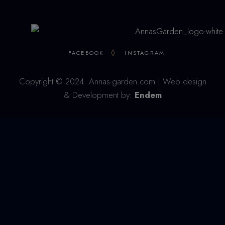
FACEBOOK
INSTAGRAM
Copyright © 2024. Annas-garden.com | Web design
& Development by:
Endem