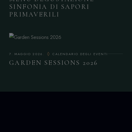
SINFONIA DI SAPORI
PRIMAVERILI
7. MAGGIO 2026.
CALENDARIO DEGLI EVENTI
GARDEN SESSIONS 2026