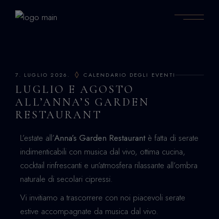
7. LUGLIO 2026.
CALENDARIO DEGLI EVENTI
LUGLIO E AGOSTO
ALL’ANNA’S GARDEN
RESTAURANT
L’estate all’
Anna’s Garden Restaurant
è fatta di serate
indimenticabili con musica dal vivo, ottima cucina,
cocktail rinfrescanti e un’atmosfera rilassante all’ombra
naturale di secolari cipressi.
Vi invitiamo a trascorrere con noi piacevoli serate
estive accompagnate da musica dal vivo.