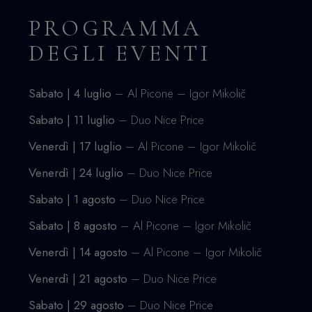
PROGRAMMA
DEGLI EVENTI
Sabato | 4 luglio
– Al Picone – Igor Mikolič
Sabato | 11 luglio
– Duo Nice Price
Venerdì | 17 luglio
– Al Picone – Igor Mikolič
Venerdì | 24 luglio
– Duo Nice Price
Sabato | 1 agosto
– Duo Nice Price
Sabato | 8 agosto
– Al Picone – Igor Mikolič
Venerdì | 14 agosto
– Al Picone – Igor Mikolič
Venerdì | 21 agosto
– Duo Nice Price
Sabato | 29 agosto
– Duo Nice Price